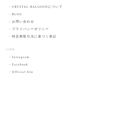
CRYSTAL-BALLOONについて
BLOG
お問い合わせ
プライバシーポリシー
特定商取引法に基づく表記
LINK
Instagram
Facebook
Official Site