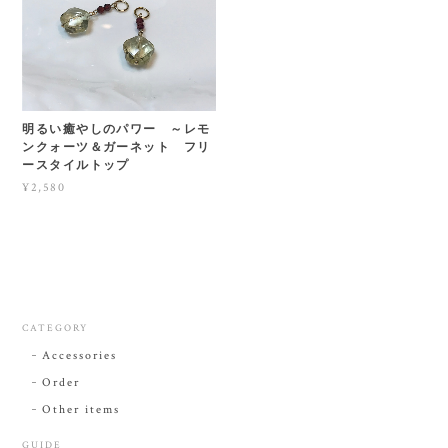
明るい癒やしのパワー ～レモ
ンクォーツ＆ガーネット フリ
ースタイルトップ
¥2,580
CATEGORY
Accessories
Order
Other items
GUIDE