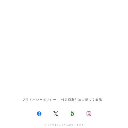
プライバシーポリシー
特定商取引法に基づく表記
© CRYSTAL-BALLOON 2012