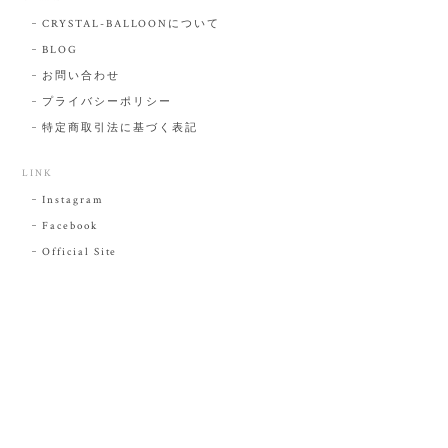
CRYSTAL-BALLOONについて
BLOG
お問い合わせ
プライバシーポリシー
特定商取引法に基づく表記
LINK
Instagram
Facebook
Official Site