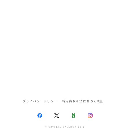
プライバシーポリシー
特定商取引法に基づく表記
© CRYSTAL-BALLOON 2012