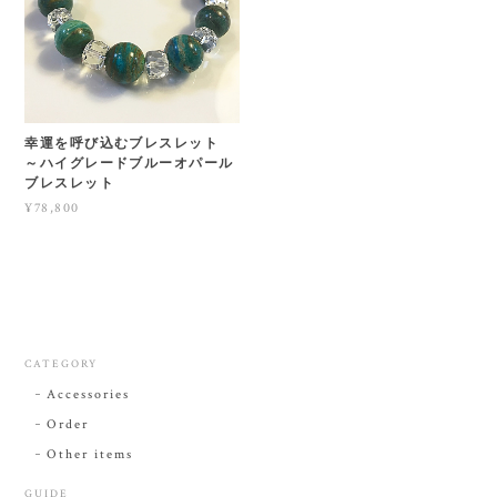
幸運を呼び込むブレスレット
～ハイグレードブルーオパール
ブレスレット
¥78,800
CATEGORY
Accessories
Order
Other items
GUIDE