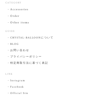
CATEGORY
Accessories
Order
Other items
GUIDE
CRYSTAL-BALLOONについて
BLOG
お問い合わせ
プライバシーポリシー
特定商取引法に基づく表記
LINK
Instagram
Facebook
Official Site