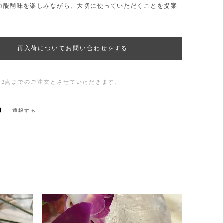
の醍醐味を楽しみながら、大切に使っていただくことを提案
再入荷についてお問い合わせをする
は2点までのご注文とさせていただきます。
通報する