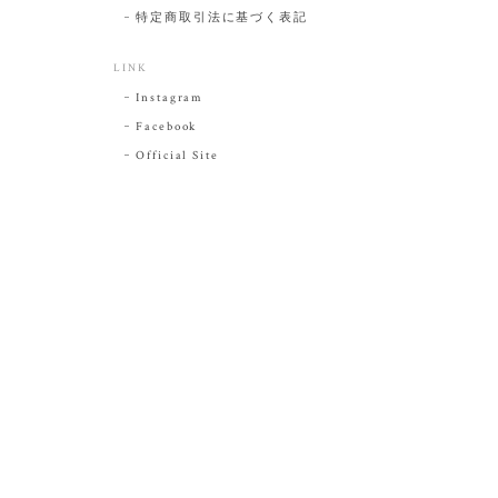
特定商取引法に基づく表記
LINK
Instagram
Facebook
Official Site