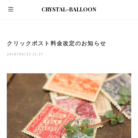
CRYSTAL-BALLOON
クリックポスト料金改定のお知らせ
2018/08/25 13:27