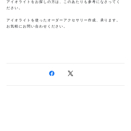
アイオライトをお探しの方は、このあたりも参考になさってく
アイオライトを使ったオーダーアクセサリー作成、承ります。
お気軽にお問い合わせください。