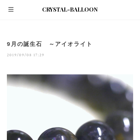
CRYSTAL-BALLOON
9月の誕生石 ～アイオライト
2019/09/08 17:29