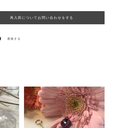
再入荷についてお問い合わせをする
通報する