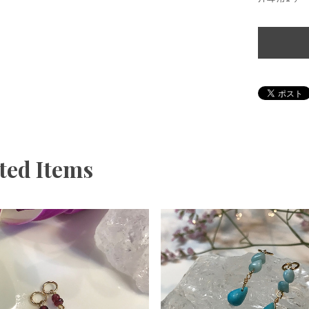
ted Items