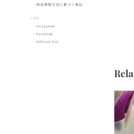
特定商取引法に基づく表記
LINK
Instagram
Facebook
Official Site
Rela