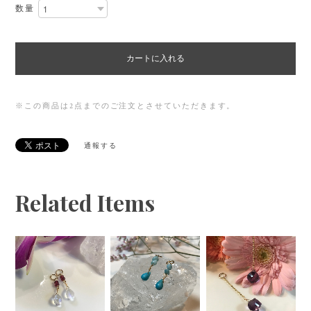
数量
カートに入れる
※この商品は2点までのご注文とさせていただきます。
通報する
Related Items