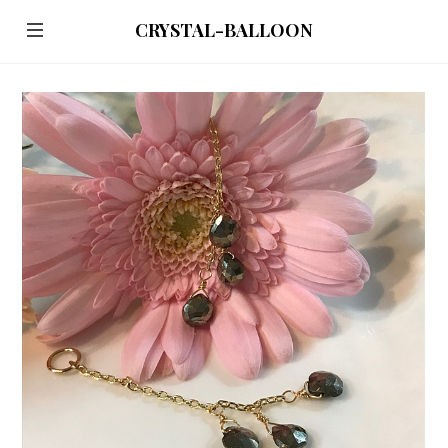
CRYSTAL-BALLOON